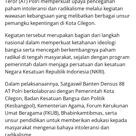
Teror (AT) Polri memperkuat upaya pencegahan
paham intoleransi dan radikalisme melalui kegiatan
wawasan kebangsaan yang melibatkan berbagai unsur
pemangku kepentingan di Kota Cilegon.
Kegiatan tersebut merupakan bagian dari langkah
nasional dalam memperkuat ketahanan ideologi
bangsa serta mencegah berkembangnya paham
radikal di tengah masyarakat, sejalan dengan program
pemerintah dalam menjaga persatuan dan kesatuan
Negara Kesatuan Republik Indonesia (NKRI).
Dalam pelaksanaannya, Satgaswil Banten Densus 88
AT Polri berkolaborasi dengan Pemerintah Kota
Cilegon, Badan Kesatuan Bangsa dan Politik
(Kesbangpol), Kementerian Agama, Forum Kerukunan
Umat Beragama (FKUB), Bhabinkamtibmas, serta
unsur pendidikan untuk memberikan edukasi kepada
masyarakat mengenai bahaya intoleransi dan
radikalisme.