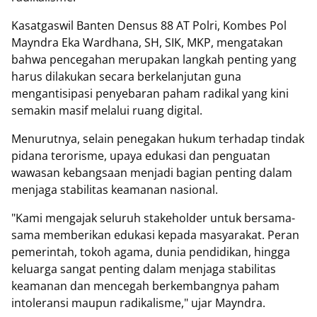
Kasatgaswil Banten Densus 88 AT Polri, Kombes Pol
Mayndra Eka Wardhana, SH, SIK, MKP, mengatakan
bahwa pencegahan merupakan langkah penting yang
harus dilakukan secara berkelanjutan guna
mengantisipasi penyebaran paham radikal yang kini
semakin masif melalui ruang digital.
Menurutnya, selain penegakan hukum terhadap tindak
pidana terorisme, upaya edukasi dan penguatan
wawasan kebangsaan menjadi bagian penting dalam
menjaga stabilitas keamanan nasional.
"Kami mengajak seluruh stakeholder untuk bersama-
sama memberikan edukasi kepada masyarakat. Peran
pemerintah, tokoh agama, dunia pendidikan, hingga
keluarga sangat penting dalam menjaga stabilitas
keamanan dan mencegah berkembangnya paham
intoleransi maupun radikalisme," ujar Mayndra.