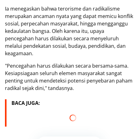
Ia menegaskan bahwa terorisme dan radikalisme
merupakan ancaman nyata yang dapat memicu konflik
sosial, perpecahan masyarakat, hingga mengganggu
kedaulatan bangsa. Oleh karena itu, upaya
pencegahan harus dilakukan secara menyeluruh
melalui pendekatan sosial, budaya, pendidikan, dan
keagamaan.
"Pencegahan harus dilakukan secara bersama-sama.
Kesiapsiagaan seluruh elemen masyarakat sangat
penting untuk mendeteksi potensi penyebaran paham
radikal sejak dini," tandasnya.
BACA JUGA: