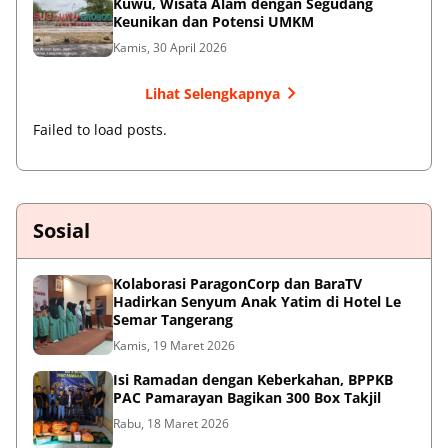
Kuwu, Wisata Alam dengan Segudang
Keunikan dan Potensi UMKM
Kamis, 30 April 2026
Lihat Selengkapnya
Failed to load posts.
Sosial
Kolaborasi ParagonCorp dan BaraTV
Hadirkan Senyum Anak Yatim di Hotel Le
Semar Tangerang
Kamis, 19 Maret 2026
Isi Ramadan dengan Keberkahan, BPPKB
PAC Pamarayan Bagikan 300 Box Takjil
Rabu, 18 Maret 2026