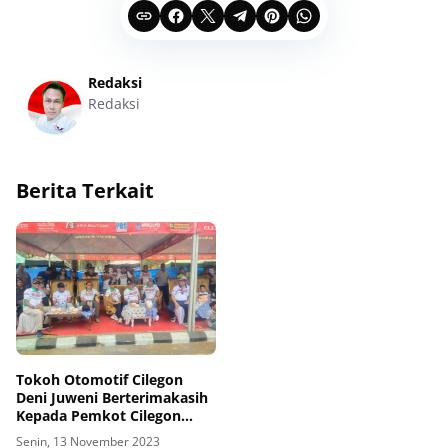
Redaksi
Redaksi
Berita Terkait
Tokoh Otomotif Cilegon
Deni Juweni Berterimakasih
Kepada Pemkot Cilegon
Acara Balapan Motor
Senin, 13 November 2023