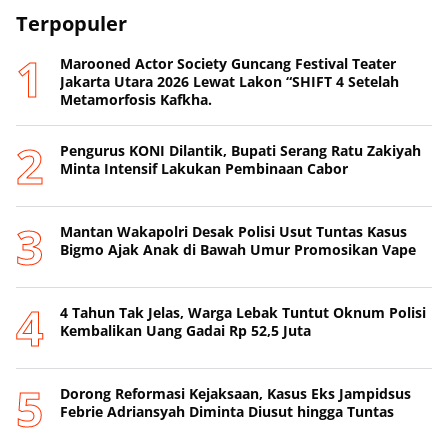
Terpopuler
Marooned Actor Society Guncang Festival Teater
Jakarta Utara 2026 Lewat Lakon “SHIFT 4 Setelah
Metamorfosis Kafkha.
Pengurus KONI Dilantik, Bupati Serang Ratu Zakiyah
Minta Intensif Lakukan Pembinaan Cabor
Mantan Wakapolri Desak Polisi Usut Tuntas Kasus
Bigmo Ajak Anak di Bawah Umur Promosikan Vape
4 Tahun Tak Jelas, Warga Lebak Tuntut Oknum Polisi
Kembalikan Uang Gadai Rp 52,5 Juta
Dorong Reformasi Kejaksaan, Kasus Eks Jampidsus
Febrie Adriansyah Diminta Diusut hingga Tuntas