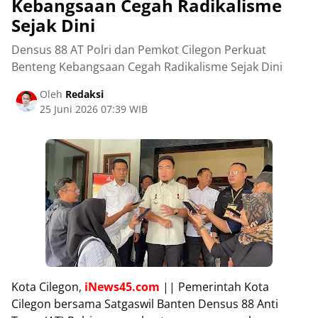
Kebangsaan Cegah Radikalisme
Sejak Dini
Densus 88 AT Polri dan Pemkot Cilegon Perkuat
Benteng Kebangsaan Cegah Radikalisme Sejak Dini
Oleh
Redaksi
25 Juni 2026 07:39 WIB
Kota Cilegon,
iNews45.com
|| Pemerintah Kota
Cilegon bersama Satgaswil Banten Densus 88 Anti