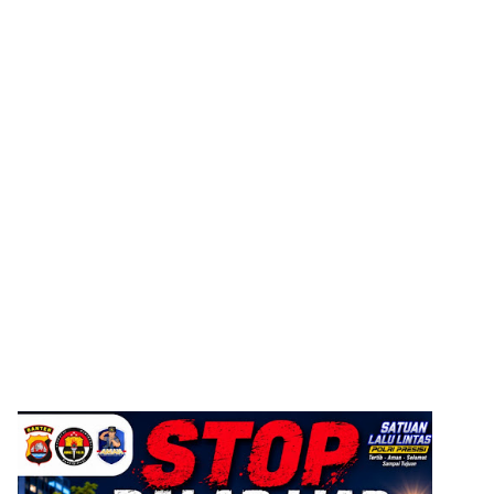
ADVERTISEMENT