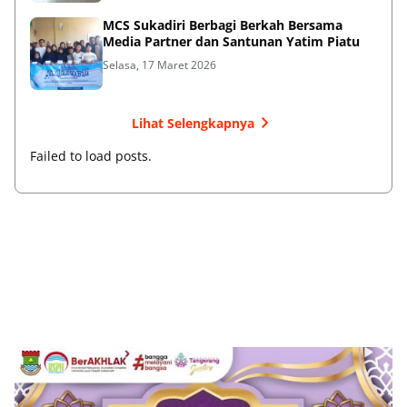
MCS Sukadiri Berbagi Berkah Bersama
Media Partner dan Santunan Yatim Piatu
Selasa, 17 Maret 2026
Lihat Selengkapnya
Failed to load posts.