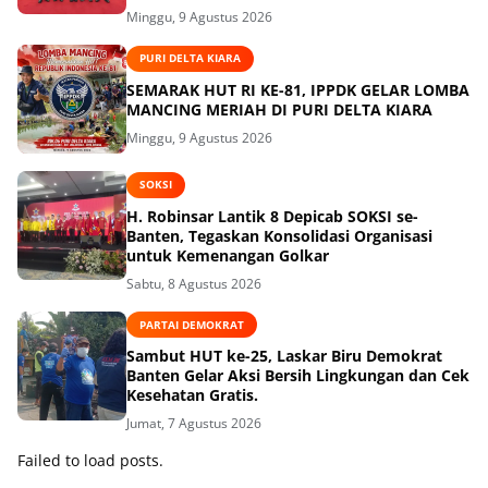
Minggu, 9 Agustus 2026
PURI DELTA KIARA
SEMARAK HUT RI KE-81, IPPDK GELAR LOMBA
MANCING MERIAH DI PURI DELTA KIARA
Minggu, 9 Agustus 2026
SOKSI
H. Robinsar Lantik 8 Depicab SOKSI se-
Banten, Tegaskan Konsolidasi Organisasi
untuk Kemenangan Golkar
Sabtu, 8 Agustus 2026
PARTAI DEMOKRAT
Sambut HUT ke-25, Laskar Biru Demokrat
Banten Gelar Aksi Bersih Lingkungan dan Cek
Kesehatan Gratis.
Jumat, 7 Agustus 2026
Failed to load posts.