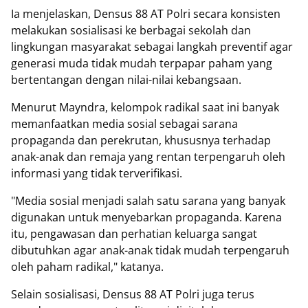
Ia menjelaskan, Densus 88 AT Polri secara konsisten
melakukan sosialisasi ke berbagai sekolah dan
lingkungan masyarakat sebagai langkah preventif agar
generasi muda tidak mudah terpapar paham yang
bertentangan dengan nilai-nilai kebangsaan.
Menurut Mayndra, kelompok radikal saat ini banyak
memanfaatkan media sosial sebagai sarana
propaganda dan perekrutan, khususnya terhadap
anak-anak dan remaja yang rentan terpengaruh oleh
informasi yang tidak terverifikasi.
"Media sosial menjadi salah satu sarana yang banyak
digunakan untuk menyebarkan propaganda. Karena
itu, pengawasan dan perhatian keluarga sangat
dibutuhkan agar anak-anak tidak mudah terpengaruh
oleh paham radikal," katanya.
Selain sosialisasi, Densus 88 AT Polri juga terus