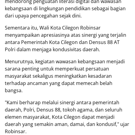
mendorong penguatan literasi digital dan wawasan
kebangsaan di lingkungan pendidikan sebagai bagian
dari upaya pencegahan sejak dini.
Sementara itu, Wali Kota Cilegon Robinsar
menyampaikan apresiasinya atas sinergi yang terjalin
antara Pemerintah Kota Cilegon dan Densus 88 AT
Polri dalam menjaga kondusivitas daerah.
Menurutnya, kegiatan wawasan kebangsaan menjadi
sarana penting untuk memperkuat persatuan
masyarakat sekaligus meningkatkan kesadaran
terhadap ancaman yang dapat memecah belah
bangsa.
"Kami berharap melalui sinergi antara pemerintah
daerah, Polri, Densus 88, tokoh agama, dan seluruh
elemen masyarakat, Kota Cilegon dapat menjadi
daerah yang semakin aman, damai, dan kondusif," ujar
Robinsar.