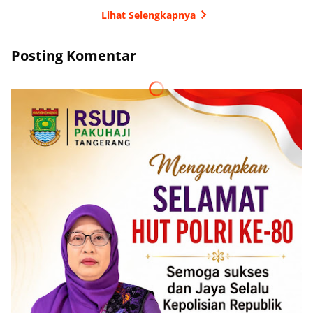
Lihat Selengkapnya
Posting Komentar