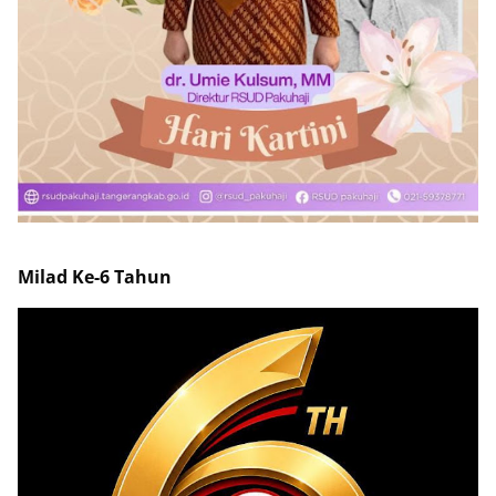
Milad Ke-6 Tahun