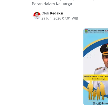
Peran dalam Keluarga
Oleh
Redaksi
29 Juni 2026 07:01 WIB