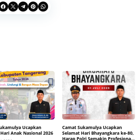
ukamulya Ucapkan
Camat Sukamulya Ucapkan
 Hari Anak Nasional 2026
Selamat Hari Bhayangkara ke-80,
Harap Polri Semakin Profesional