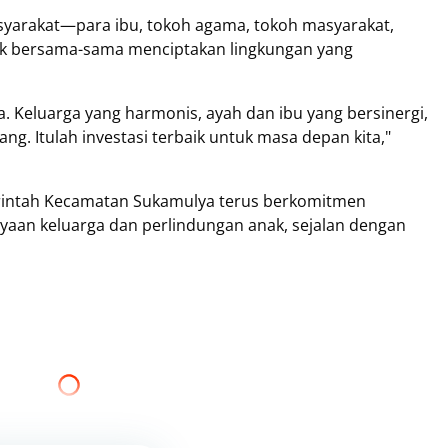
yarakat—para ibu, tokoh agama, tokoh masyarakat,
uk bersama-sama menciptakan lingkungan yang
a. Keluarga yang harmonis, ayah dan ibu yang bersinergi,
g. Itulah investasi terbaik untuk masa depan kita,"
intah Kecamatan Sukamulya terus berkomitmen
n keluarga dan perlindungan anak, sejalan dengan