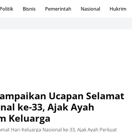
Politik
Bisnis
Pemerintah
Nasional
Hukrim
ampaikan Ucapan Selamat
nal ke-33, Ajak Ayah
m Keluarga
t Hari Keluarga Nasional ke-33, Ajak Ayah Perkuat