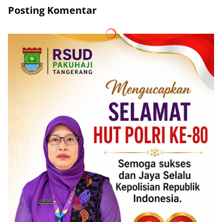
Posting Komentar