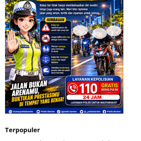
Terpopuler