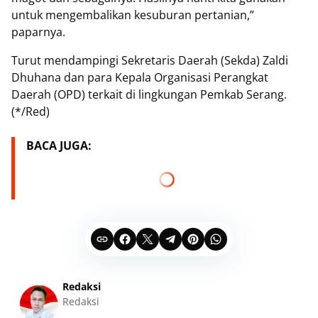
untuk mengembalikan kesuburan pertanian,”
paparnya.
Turut mendampingi Sekretaris Daerah (Sekda) Zaldi
Dhuhana dan para Kepala Organisasi Perangkat
Daerah (OPD) terkait di lingkungan Pemkab Serang.
(*/Red)
BACA JUGA:
Redaksi
Redaksi