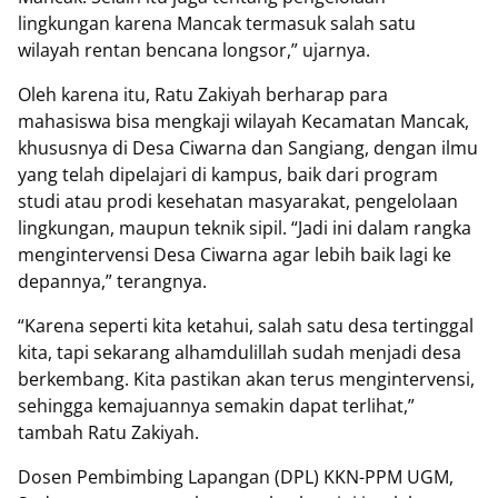
lingkungan karena Mancak termasuk salah satu
wilayah rentan bencana longsor,” ujarnya.
Oleh karena itu, Ratu Zakiyah berharap para
mahasiswa bisa mengkaji wilayah Kecamatan Mancak,
khususnya di Desa Ciwarna dan Sangiang, dengan ilmu
yang telah dipelajari di kampus, baik dari program
studi atau prodi kesehatan masyarakat, pengelolaan
lingkungan, maupun teknik sipil. “Jadi ini dalam rangka
mengintervensi Desa Ciwarna agar lebih baik lagi ke
depannya,” terangnya.
“Karena seperti kita ketahui, salah satu desa tertinggal
kita, tapi sekarang alhamdulillah sudah menjadi desa
berkembang. Kita pastikan akan terus mengintervensi,
sehingga kemajuannya semakin dapat terlihat,”
tambah Ratu Zakiyah.
Dosen Pembimbing Lapangan (DPL) KKN-PPM UGM,