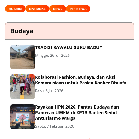
HUKRIM
NASIONAL
NEWS
PERISTIWA
Budaya
TRADISI KAWALU SUKU BADUY
Minggu, 26 Juli 2026
Kolaborasi Fashion, Budaya, dan Aksi
Kemanusiaan untuk Pasien Kanker Dhuafa
Rabu, 8 Juli 2026
Rayakan HPN 2026, Pentas Budaya dan
Pameran UMKM di KP3B Banten Sedot
Antusiasme Warga
Sabtu, 7 Februari 2026