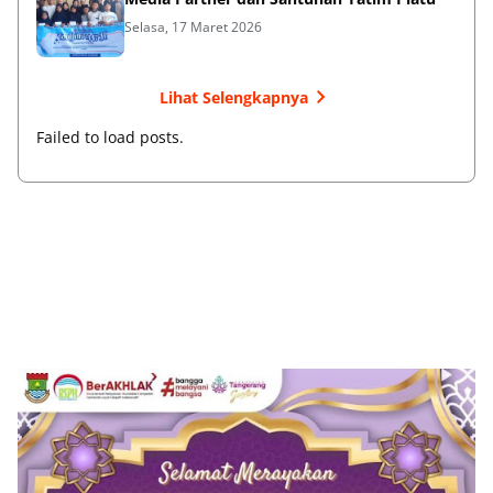
Selasa, 17 Maret 2026
Lihat Selengkapnya
Failed to load posts.