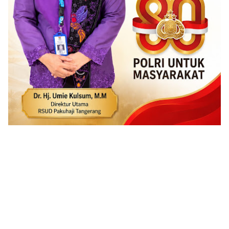
ADVERTISEMENT