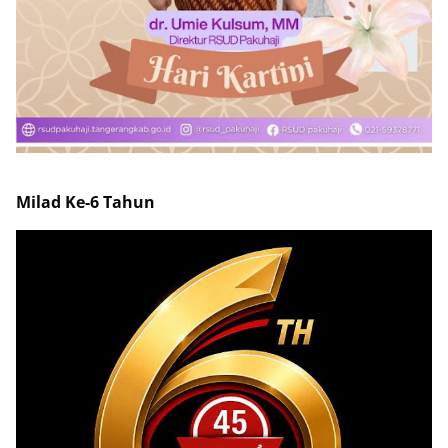
Milad Ke-6 Tahun