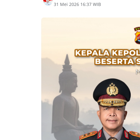
31 Mei 2026 16:37 WIB