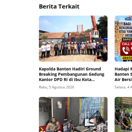
Berita Terkait
Kapolda Banten Hadiri Ground
Hadapi 
Breaking Pembangunan Gedung
Banten 
Kantor DPD RI di Ibu Kota
Air Bers
Provinsi Banten
Rabu, 5 Agustus 2026
Selasa, 4 