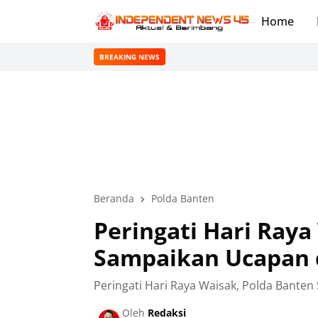
Home
BREAKING NEWS
Beranda
Polda Banten
Peringati Hari Raya
Sampaikan Ucapan 
Peringati Hari Raya Waisak, Polda Bant
Oleh
Redaksi