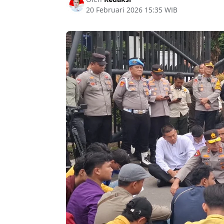
20 Februari 2026 15:35 WIB