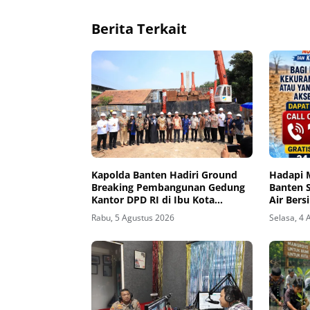
Berita Terkait
Kapolda Banten Hadiri Ground
Hadapi 
Breaking Pembangunan Gedung
Banten 
Kantor DPD RI di Ibu Kota
Air Bers
Provinsi Banten
Rabu, 5 Agustus 2026
Selasa, 4 