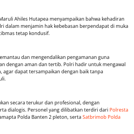
Maruli Ahiles Hutapea menyampaikan bahwa kehadiran
ri dalam menjamin hak kebebasan berpendapat di muka
ibmas tetap kondusif.
 memantau dan mengendalikan pengamanan guna
lan dengan aman dan tertib. Polri hadir untuk mengawal
, agar dapat tersampaikan dengan baik tanpa
li.
kan secara terukur dan profesional, dengan
 dialogis. Personel yang dilibatkan terdiri dari
Polresta
amapta Polda Banten 2 pleton, serta
Satbrimob Polda