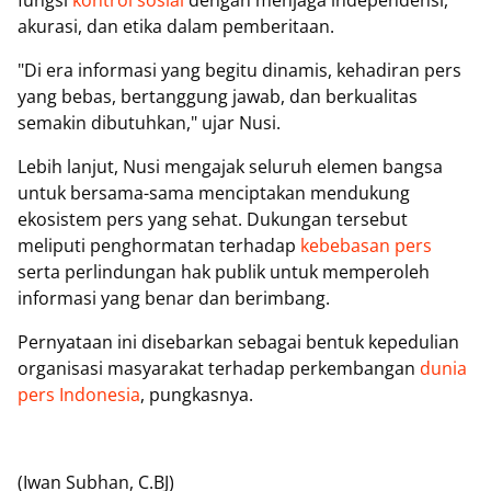
akurasi, dan etika dalam pemberitaan.
"Di era informasi yang begitu dinamis, kehadiran pers
yang bebas, bertanggung jawab, dan berkualitas
semakin dibutuhkan," ujar Nusi.
Lebih lanjut, Nusi mengajak seluruh elemen bangsa
untuk bersama-sama menciptakan mendukung
ekosistem pers yang sehat. Dukungan tersebut
meliputi penghormatan terhadap
kebebasan pers
serta perlindungan hak publik untuk memperoleh
informasi yang benar dan berimbang.
Pernyataan ini disebarkan sebagai bentuk kepedulian
organisasi masyarakat terhadap perkembangan
dunia
pers Indonesia
, pungkasnya.
(Iwan Subhan, C.BJ)