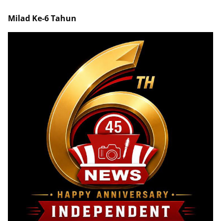
Milad Ke-6 Tahun