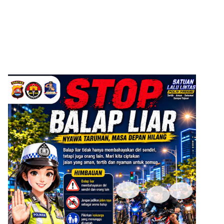
ADVERTISEMENT