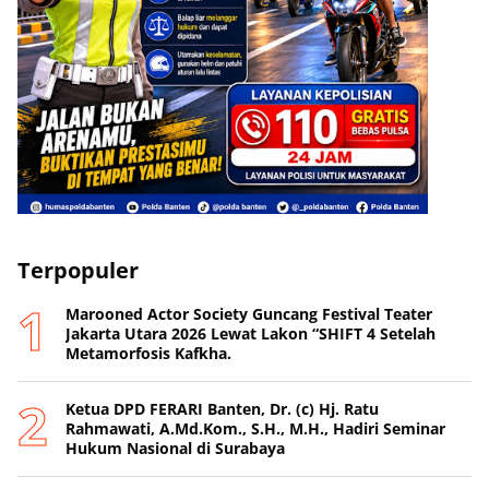
Terpopuler
Marooned Actor Society Guncang Festival Teater
Jakarta Utara 2026 Lewat Lakon “SHIFT 4 Setelah
Metamorfosis Kafkha.
Ketua DPD FERARI Banten, Dr. (c) Hj. Ratu
Rahmawati, A.Md.Kom., S.H., M.H., Hadiri Seminar
Hukum Nasional di Surabaya