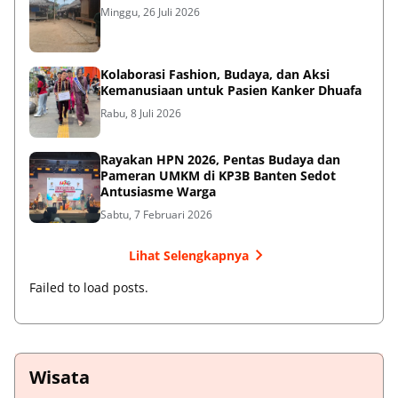
Minggu, 26 Juli 2026
Kolaborasi Fashion, Budaya, dan Aksi
Kemanusiaan untuk Pasien Kanker Dhuafa
Rabu, 8 Juli 2026
Rayakan HPN 2026, Pentas Budaya dan
Pameran UMKM di KP3B Banten Sedot
Antusiasme Warga
Sabtu, 7 Februari 2026
Lihat Selengkapnya
Failed to load posts.
Wisata