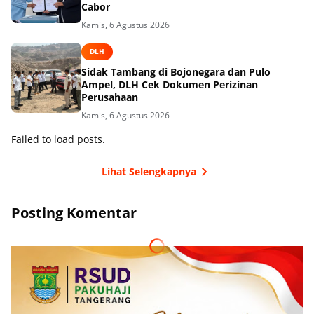
Cabor
Kamis, 6 Agustus 2026
DLH
Sidak Tambang di Bojonegara dan Pulo
Ampel, DLH Cek Dokumen Perizinan
Perusahaan
Kamis, 6 Agustus 2026
Failed to load posts.
Lihat Selengkapnya
Posting Komentar