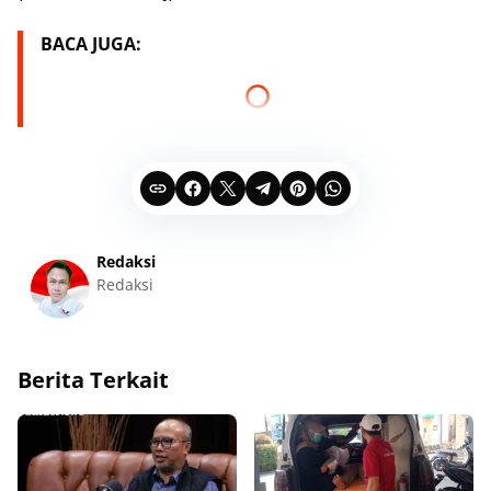
BACA JUGA:
Redaksi
Redaksi
Berita Terkait