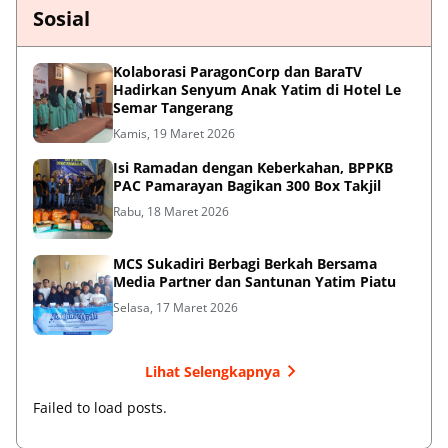
Sosial
Kolaborasi ParagonCorp dan BaraTV
Hadirkan Senyum Anak Yatim di Hotel Le
Semar Tangerang
Kamis, 19 Maret 2026
Isi Ramadan dengan Keberkahan, BPPKB
PAC Pamarayan Bagikan 300 Box Takjil
Rabu, 18 Maret 2026
MCS Sukadiri Berbagi Berkah Bersama
Media Partner dan Santunan Yatim Piatu
Selasa, 17 Maret 2026
Lihat Selengkapnya
Failed to load posts.