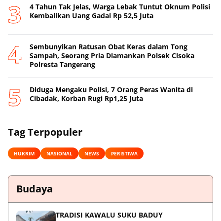
4 Tahun Tak Jelas, Warga Lebak Tuntut Oknum Polisi
Kembalikan Uang Gadai Rp 52,5 Juta
Sembunyikan Ratusan Obat Keras dalam Tong
Sampah, Seorang Pria Diamankan Polsek Cisoka
Polresta Tangerang
Diduga Mengaku Polisi, 7 Orang Peras Wanita di
Cibadak, Korban Rugi Rp1,25 Juta
Tag Terpopuler
HUKRIM
NASIONAL
NEWS
PERISTIWA
Budaya
TRADISI KAWALU SUKU BADUY