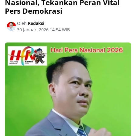
Nasional, Tekankan Peran Vital
Pers Demokrasi
Oleh
Redaksi
30 Januari 2026 14:54 WIB