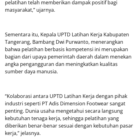
pelatihan telah memberikan dampak positif bagi
masyarakat,” ujarnya.
Sementara itu, Kepala UPTD Latihan Kerja Kabupaten
Tangerang, Bambang Dwi Purwanto, menerangkan
bahwa pelatihan berbasis kompetensi ini merupakan
bagian dari upaya pemerintah daerah dalam menekan
angka pengangguran dan meningkatkan kualitas
sumber daya manusia.
“Kolaborasi antara UPTD Latihan Kerja dengan pihak
industri seperti PT Adis Dimension Footwear sangat
penting. Dunia usaha mengetahui secara langsung
kebutuhan tenaga kerja, sehingga pelatihan yang
diberikan benar-benar sesuai dengan kebutuhan pasar
kerja,” jelasnya.