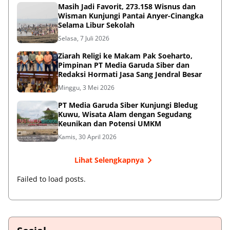
Masih Jadi Favorit, 273.158 Wisnus dan
Wisman Kunjungi Pantai Anyer-Cinangka
Selama Libur Sekolah
Selasa, 7 Juli 2026
Ziarah Religi ke Makam Pak Soeharto,
Pimpinan PT Media Garuda Siber dan
Redaksi Hormati Jasa Sang Jendral Besar
Minggu, 3 Mei 2026
PT Media Garuda Siber Kunjungi Bledug
Kuwu, Wisata Alam dengan Segudang
Keunikan dan Potensi UMKM
Kamis, 30 April 2026
Lihat Selengkapnya
Failed to load posts.