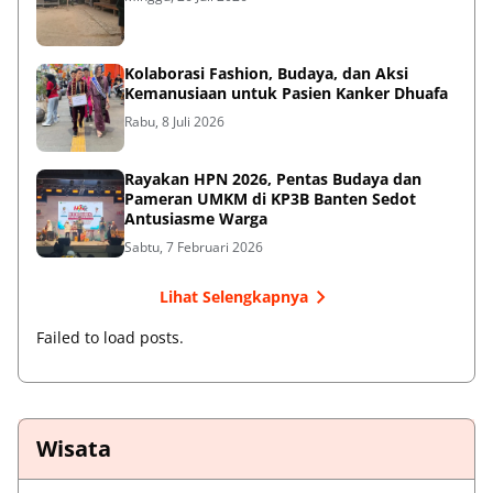
Kolaborasi Fashion, Budaya, dan Aksi
Kemanusiaan untuk Pasien Kanker Dhuafa
Rabu, 8 Juli 2026
Rayakan HPN 2026, Pentas Budaya dan
Pameran UMKM di KP3B Banten Sedot
Antusiasme Warga
Sabtu, 7 Februari 2026
Lihat Selengkapnya
Failed to load posts.
Wisata