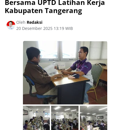
Bersama UPTD Latihan Kerja
Kabupaten Tangerang
Oleh
Redaksi
20 Desember 2025 13:19 WIB