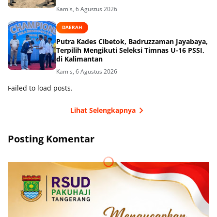
Kamis, 6 Agustus 2026
DAERAH
Putra Kades Cibetok, Badruzzaman Jayabaya,
Terpilih Mengikuti Seleksi Timnas U-16 PSSI,
di Kalimantan
Kamis, 6 Agustus 2026
Failed to load posts.
Lihat Selengkapnya
Posting Komentar