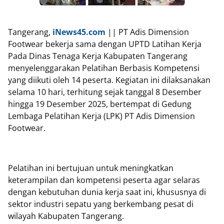
Tangerang,
iNews45.com
|| PT Adis Dimension
Footwear bekerja sama dengan UPTD Latihan Kerja
Pada Dinas Tenaga Kerja Kabupaten Tangerang
menyelenggarakan Pelatihan Berbasis Kompetensi
yang diikuti oleh 14 peserta. Kegiatan ini dilaksanakan
selama 10 hari, terhitung sejak tanggal 8 Desember
hingga 19 Desember 2025, bertempat di Gedung
Lembaga Pelatihan Kerja (LPK) PT Adis Dimension
Footwear.
Pelatihan ini bertujuan untuk meningkatkan
keterampilan dan kompetensi peserta agar selaras
dengan kebutuhan dunia kerja saat ini, khususnya di
sektor industri sepatu yang berkembang pesat di
wilayah Kabupaten Tangerang.