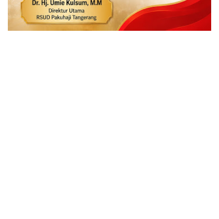
ADVERTISEMENT