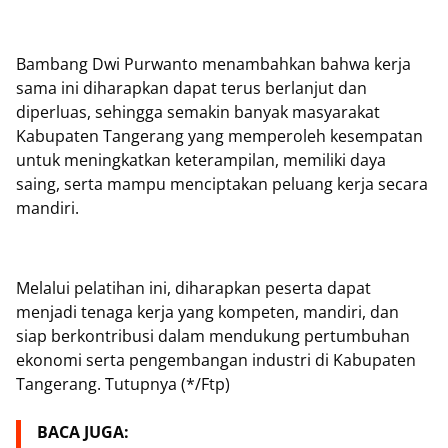
Bambang Dwi Purwanto menambahkan bahwa kerja
sama ini diharapkan dapat terus berlanjut dan
diperluas, sehingga semakin banyak masyarakat
Kabupaten Tangerang yang memperoleh kesempatan
untuk meningkatkan keterampilan, memiliki daya
saing, serta mampu menciptakan peluang kerja secara
mandiri.
Melalui pelatihan ini, diharapkan peserta dapat
menjadi tenaga kerja yang kompeten, mandiri, dan
siap berkontribusi dalam mendukung pertumbuhan
ekonomi serta pengembangan industri di Kabupaten
Tangerang. Tutupnya (*/Ftp)
BACA JUGA: