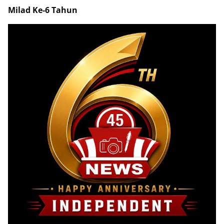
Milad Ke-6 Tahun