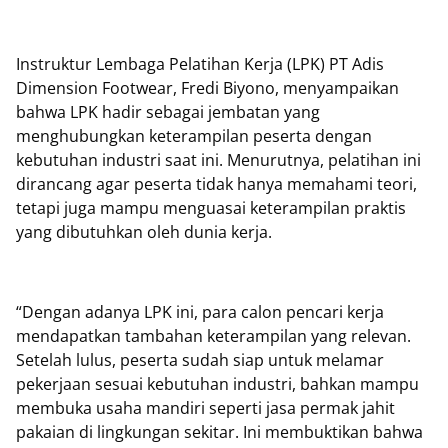
Instruktur Lembaga Pelatihan Kerja (LPK) PT Adis
Dimension Footwear, Fredi Biyono, menyampaikan
bahwa LPK hadir sebagai jembatan yang
menghubungkan keterampilan peserta dengan
kebutuhan industri saat ini. Menurutnya, pelatihan ini
dirancang agar peserta tidak hanya memahami teori,
tetapi juga mampu menguasai keterampilan praktis
yang dibutuhkan oleh dunia kerja.
“Dengan adanya LPK ini, para calon pencari kerja
mendapatkan tambahan keterampilan yang relevan.
Setelah lulus, peserta sudah siap untuk melamar
pekerjaan sesuai kebutuhan industri, bahkan mampu
membuka usaha mandiri seperti jasa permak jahit
pakaian di lingkungan sekitar. Ini membuktikan bahwa