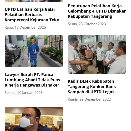
Penutupan Pelatihan Kerja
UPTD Latihan Kerja Gelar
Gelombang 4 UPTD Disnaker
Pelatihan Berbasis
Kabupaten Tangerang
Kompetensi Kejuruan Teknik
Senin, 23 Oktober 2023
AC
Rabu, 17 Desember 2025
Lawyer Buruh PT. Panca
Lumbung Abadi Tidak Puas
Kadis DLHK Kabupaten
Kinerja Pengawas Disnaker
Tangerang Kunker Bank
Sampah di UPTD Legok.
Selasa, 10 Januari 2023
Kamis, 29 Desember 2022