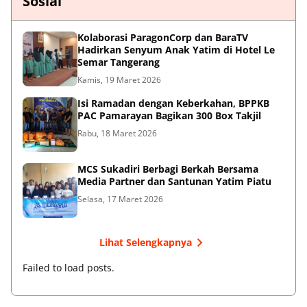
Sosial
Kolaborasi ParagonCorp dan BaraTV
Hadirkan Senyum Anak Yatim di Hotel Le
Semar Tangerang
Kamis, 19 Maret 2026
Isi Ramadan dengan Keberkahan, BPPKB
PAC Pamarayan Bagikan 300 Box Takjil
Rabu, 18 Maret 2026
MCS Sukadiri Berbagi Berkah Bersama
Media Partner dan Santunan Yatim Piatu
Selasa, 17 Maret 2026
Lihat Selengkapnya
Failed to load posts.