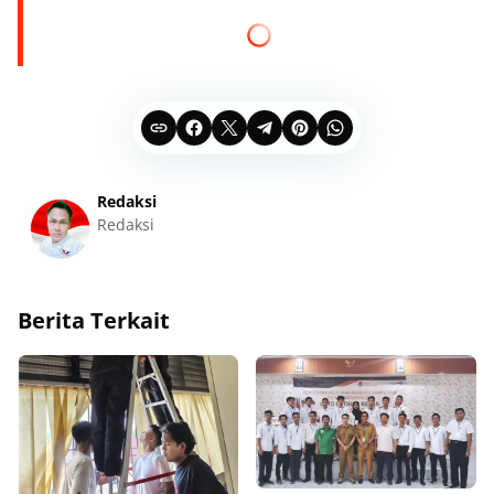
Redaksi
Redaksi
Berita Terkait