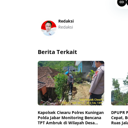
Redaksi
Redaksi
Berita Terkait
Kapolsek Ciwaru Polres Kuningan
DPUPR P
Polda Jabar Monitoring Bencana
Cepat, 
TPT Ambruk di Wilayah Desa
Ruas Jal
Sagaranten