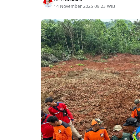
14 November 2025 09:23 WIB