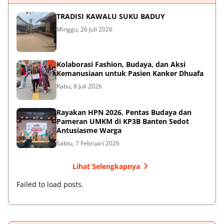
TRADISI KAWALU SUKU BADUY
Minggu, 26 Juli 2026
Kolaborasi Fashion, Budaya, dan Aksi
Kemanusiaan untuk Pasien Kanker Dhuafa
Rabu, 8 Juli 2026
Rayakan HPN 2026, Pentas Budaya dan
Pameran UMKM di KP3B Banten Sedot
Antusiasme Warga
Sabtu, 7 Februari 2026
Lihat Selengkapnya
Failed to load posts.