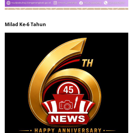
Milad Ke-6 Tahun