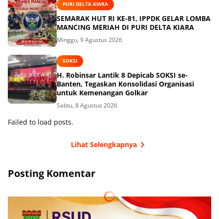
PURI DELTA KIARA
SEMARAK HUT RI KE-81, IPPDK GELAR LOMBA
MANCING MERIAH DI PURI DELTA KIARA
Minggu, 9 Agustus 2026
SOKSI
H. Robinsar Lantik 8 Depicab SOKSI se-
Banten, Tegaskan Konsolidasi Organisasi
untuk Kemenangan Golkar
Sabtu, 8 Agustus 2026
Failed to load posts.
Lihat Selengkapnya
Posting Komentar