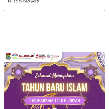
Failed to load posts.