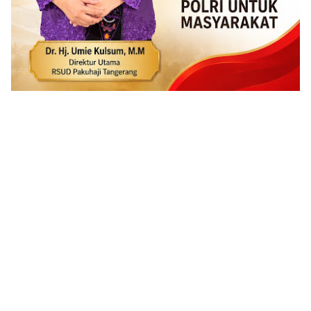
ADVERTISEMENT