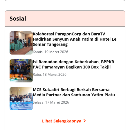
Sosial
Kolaborasi ParagonCorp dan BaraTV
Hadirkan Senyum Anak Yatim di Hotel Le
Semar Tangerang
Kamis, 19 Maret 2026
Isi Ramadan dengan Keberkahan, BPPKB
PAC Pamarayan Bagikan 300 Box Takjil
Rabu, 18 Maret 2026
MCS Sukadiri Berbagi Berkah Bersama
Media Partner dan Santunan Yatim Piatu
Selasa, 17 Maret 2026
Lihat Selengkapnya