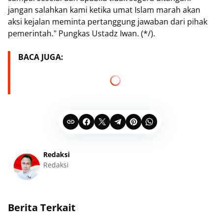
jangan salahkan kami ketika umat Islam marah akan
aksi kejalan meminta pertanggung jawaban dari pihak
pemerintah." Pungkas Ustadz Iwan. (*/).
BACA JUGA:
Redaksi
Redaksi
Berita Terkait