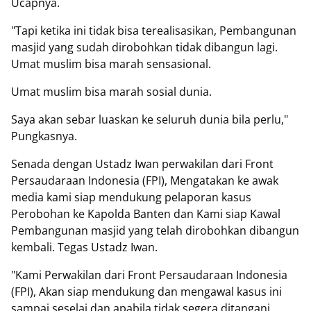
Ucapnya.
‎"Tapi ketika ini tidak bisa terealisasikan, Pembangunan
masjid yang sudah dirobohkan tidak dibangun lagi.
Umat muslim bisa marah sensasional.
‎Umat muslim bisa marah sosial dunia.
‎Saya akan sebar luaskan ke seluruh dunia bila perlu,"
Pungkasnya.
Senada dengan Ustadz Iwan perwakilan dari Front
Persaudaraan Indonesia (FPI), Mengatakan ke awak
media kami siap mendukung pelaporan kasus
Perobohan ke Kapolda Banten dan Kami siap Kawal
Pembangunan masjid yang telah dirobohkan dibangun
kembali. Tegas Ustadz Iwan.
"Kami Perwakilan dari Front Persaudaraan Indonesia
(FPI), Akan siap mendukung dan mengawal kasus ini
sampai seselai dan apabila tidak segera ditangani