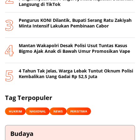
Langsung di TikTok
Pengurus KONI Dilantik, Bupati Serang Ratu Zakiyah
Minta Intensif Lakukan Pembinaan Cabor
Mantan Wakapolri Desak Polisi Usut Tuntas Kasus
Bigmo Ajak Anak di Bawah Umur Promosikan Vape
4 Tahun Tak Jelas, Warga Lebak Tuntut Oknum Polisi
Kembalikan Uang Gadai Rp 52,5 Juta
Tag Terpopuler
HUKRIM
NASIONAL
NEWS
PERISTIWA
Budaya