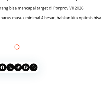
rang bisa mencapai target di Porprov VII 2026
 harus masuk minimal 4 besar, bahkan kita optimis bisa