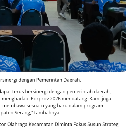
bersinergi dengan Pemerintah Daerah.
apat terus bersinergi dengan pemerintah daerah,
am menghadapi Porprov 2026 mendatang. Kami juga
pat membawa sesuatu yang baru dalam program
paten Serang," tambahnya.
or Olahraga Kecamatan Diminta Fokus Susun Strategi