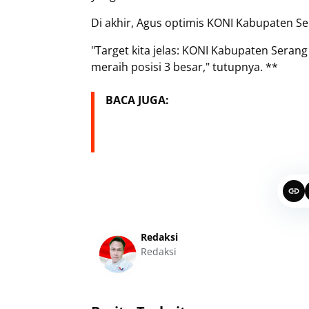
Di akhir, Agus optimis KONI Kabupaten Se
"Target kita jelas: KONI Kabupaten Serang
meraih posisi 3 besar," tutupnya. **
BACA JUGA:
Redaksi
Redaksi