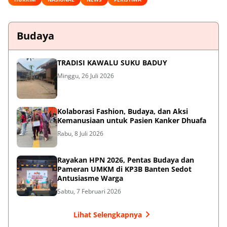
Budaya
TRADISI KAWALU SUKU BADUY
Minggu, 26 Juli 2026
Kolaborasi Fashion, Budaya, dan Aksi
Kemanusiaan untuk Pasien Kanker Dhuafa
Rabu, 8 Juli 2026
Rayakan HPN 2026, Pentas Budaya dan
Pameran UMKM di KP3B Banten Sedot
Antusiasme Warga
Sabtu, 7 Februari 2026
Lihat Selengkapnya