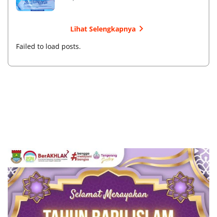
Lihat Selengkapnya
Failed to load posts.