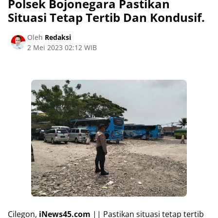
Polsek Bojonegara Pastikan
Situasi Tetap Tertib Dan Kondusif.
Oleh
Redaksi
2 Mei 2023 02:12 WIB
Cilegon,
iNews45.com
|| Pastikan situasi tetap tertib