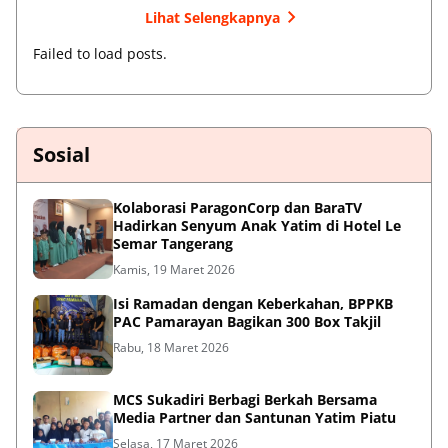
Lihat Selengkapnya
Failed to load posts.
Sosial
Kolaborasi ParagonCorp dan BaraTV
Hadirkan Senyum Anak Yatim di Hotel Le
Semar Tangerang
Kamis, 19 Maret 2026
Isi Ramadan dengan Keberkahan, BPPKB
PAC Pamarayan Bagikan 300 Box Takjil
Rabu, 18 Maret 2026
MCS Sukadiri Berbagi Berkah Bersama
Media Partner dan Santunan Yatim Piatu
Selasa, 17 Maret 2026