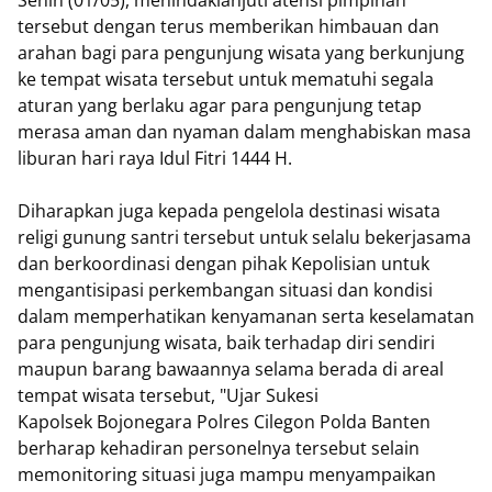
Senin (01/05), menindaklanjuti atensi pimpinan
tersebut dengan terus memberikan himbauan dan
arahan bagi para pengunjung wisata yang berkunjung
ke tempat wisata tersebut untuk mematuhi segala
aturan yang berlaku agar para pengunjung tetap
merasa aman dan nyaman dalam menghabiskan masa
liburan hari raya Idul Fitri 1444 H.
Diharapkan juga kepada pengelola destinasi wisata
religi gunung santri tersebut untuk selalu bekerjasama
dan berkoordinasi dengan pihak Kepolisian untuk
mengantisipasi perkembangan situasi dan kondisi
dalam memperhatikan kenyamanan serta keselamatan
para pengunjung wisata, baik terhadap diri sendiri
maupun barang bawaannya selama berada di areal
tempat wisata tersebut, "Ujar Sukesi
Kapolsek Bojonegara Polres Cilegon Polda Banten
berharap kehadiran personelnya tersebut selain
memonitoring situasi juga mampu menyampaikan