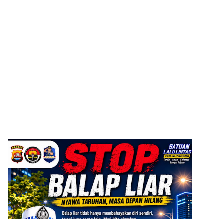
ADVERTISEMENT