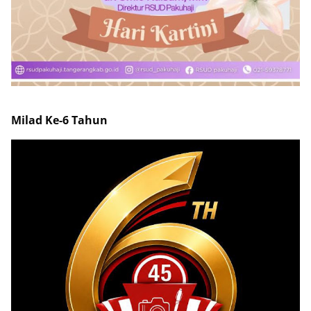
Milad Ke-6 Tahun