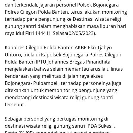
dan terkendali, jajaran personel Polsek Bojonegara
Polres Cilegon Polda Banten, terus lakukan monitoring
terhadap para pengunjung ke Destinasi wisata religi
gunung santri dalam menghabiskan masa liburan hari
raya Idul Fitri 1444 H. Selasa(02/05/2023).
Kapolres Cilegon Polda Banten AKBP Eko Tjahyo
Untoro, melalui Kapolsek Bojonegara Polres Cilegon
Polda Banten IPTU Johannes Bregas Pinandhita
menjelaskan bahwa selain memantau arus lalu lintas
kendaraan yang melintas di jalan raya akses
Bojonegara- Puloampel , terhadap personelnya juga
ditekankan untuk memonitoring pengunjung yang
mendatangi destinasi wisata religi gunung santri
tersebut.
Sebagai personel yang bertugas monitoring di
destinasi wisata religi gunung santri IPDA Sukesi ,