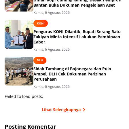
Banten Buka Dokumen Pengelolaan Aset
Kamis, 6 Agustus 2026
KONI
Pengurus KONI Dilantik, Bupati Serang Ratu
Zakiyah Minta Intensif Lakukan Pembinaan
Cabor
Kamis, 6 Agustus 2026
DLH
Sidak Tambang di Bojonegara dan Pulo
Ampel, DLH Cek Dokumen Perizinan
Perusahaan
Kamis, 6 Agustus 2026
Failed to load posts.
Lihat Selengkapnya
Posting Komentar