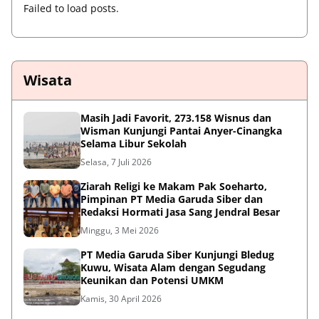
Failed to load posts.
Wisata
Masih Jadi Favorit, 273.158 Wisnus dan
Wisman Kunjungi Pantai Anyer-Cinangka
Selama Libur Sekolah
Selasa, 7 Juli 2026
Ziarah Religi ke Makam Pak Soeharto,
Pimpinan PT Media Garuda Siber dan
Redaksi Hormati Jasa Sang Jendral Besar
Minggu, 3 Mei 2026
PT Media Garuda Siber Kunjungi Bledug
Kuwu, Wisata Alam dengan Segudang
Keunikan dan Potensi UMKM
Kamis, 30 April 2026