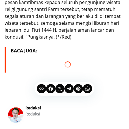
pesan kamtibmas kepada seluruh pengunjung wisata
religi gunung santri Farm tersebut, tetap mematuhi
segala aturan dan larangan yang berlaku di di tempat
wisata tersebut, semoga selama mengisi liburan hari
lebaran Idul Fitri 1444 H, berjalan aman lancar dan
kondusif, “Pungkasnya. (*/Red)
BACA JUGA:
Redaksi
Redaksi