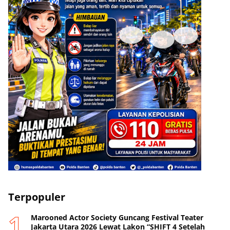
Terpopuler
Marooned Actor Society Guncang Festival Teater
Jakarta Utara 2026 Lewat Lakon “SHIFT 4 Setelah