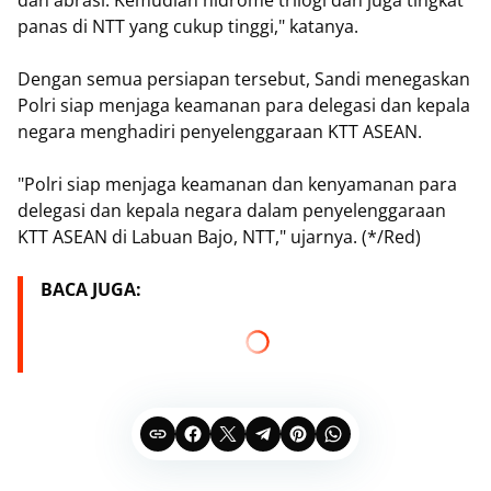
dan abrasi. Kemudian hidrome trilogi dan juga tingkat
panas di NTT yang cukup tinggi," katanya.
Dengan semua persiapan tersebut, Sandi menegaskan
Polri siap menjaga keamanan para delegasi dan kepala
negara menghadiri penyelenggaraan KTT ASEAN.
"Polri siap menjaga keamanan dan kenyamanan para
delegasi dan kepala negara dalam penyelenggaraan
KTT ASEAN di Labuan Bajo, NTT," ujarnya. (*/Red)
BACA JUGA: