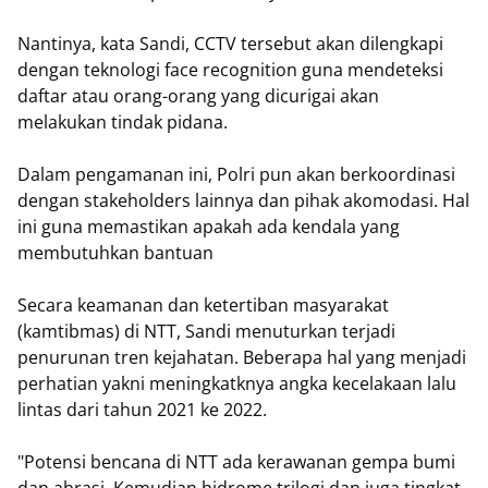
Nantinya, kata Sandi, CCTV tersebut akan dilengkapi
dengan teknologi face recognition guna mendeteksi
daftar atau orang-orang yang dicurigai akan
melakukan tindak pidana.
Dalam pengamanan ini, Polri pun akan berkoordinasi
dengan stakeholders lainnya dan pihak akomodasi. Hal
ini guna memastikan apakah ada kendala yang
membutuhkan bantuan
Secara keamanan dan ketertiban masyarakat
(kamtibmas) di NTT, Sandi menuturkan terjadi
penurunan tren kejahatan. Beberapa hal yang menjadi
perhatian yakni meningkatknya angka kecelakaan lalu
lintas dari tahun 2021 ke 2022.
"Potensi bencana di NTT ada kerawanan gempa bumi