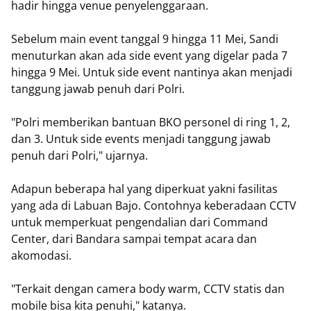
hadir hingga venue penyelenggaraan.
Sebelum main event tanggal 9 hingga 11 Mei, Sandi
menuturkan akan ada side event yang digelar pada 7
hingga 9 Mei. Untuk side event nantinya akan menjadi
tanggung jawab penuh dari Polri.
"Polri memberikan bantuan BKO personel di ring 1, 2,
dan 3. Untuk side events menjadi tanggung jawab
penuh dari Polri," ujarnya.
Adapun beberapa hal yang diperkuat yakni fasilitas
yang ada di Labuan Bajo. Contohnya keberadaan CCTV
untuk memperkuat pengendalian dari Command
Center, dari Bandara sampai tempat acara dan
akomodasi.
"Terkait dengan camera body warm, CCTV statis dan
mobile bisa kita penuhi," katanya.