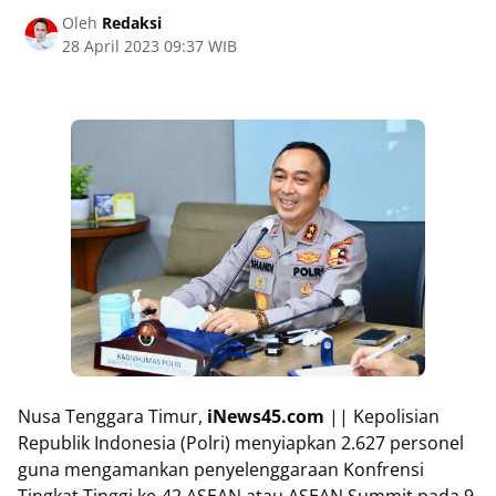
Oleh
Redaksi
28 April 2023 09:37 WIB
Nusa Tenggara Timur,
iNews45.com
|| Kepolisian
Republik Indonesia (Polri) menyiapkan 2.627 personel
guna mengamankan penyelenggaraan Konfrensi