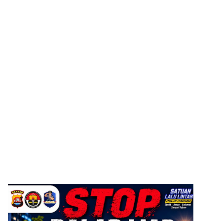
ADVERTISEMENT