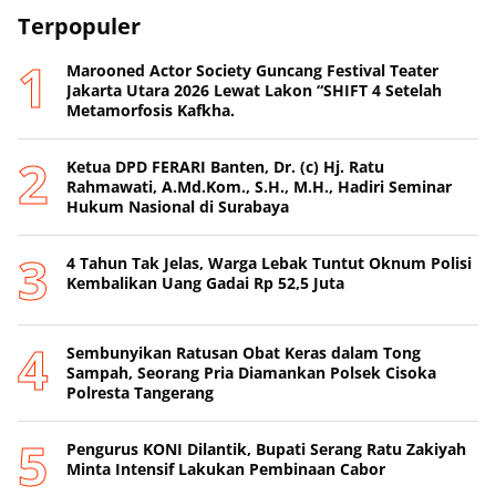
Terpopuler
Marooned Actor Society Guncang Festival Teater
Jakarta Utara 2026 Lewat Lakon “SHIFT 4 Setelah
Metamorfosis Kafkha.
Ketua DPD FERARI Banten, Dr. (c) Hj. Ratu
Rahmawati, A.Md.Kom., S.H., M.H., Hadiri Seminar
Hukum Nasional di Surabaya
4 Tahun Tak Jelas, Warga Lebak Tuntut Oknum Polisi
Kembalikan Uang Gadai Rp 52,5 Juta
Sembunyikan Ratusan Obat Keras dalam Tong
Sampah, Seorang Pria Diamankan Polsek Cisoka
Polresta Tangerang
Pengurus KONI Dilantik, Bupati Serang Ratu Zakiyah
Minta Intensif Lakukan Pembinaan Cabor