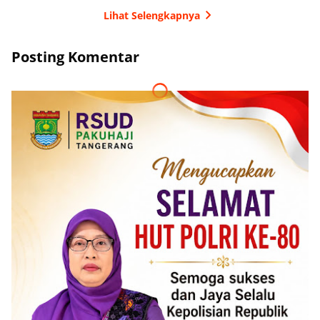
Lihat Selengkapnya
Posting Komentar