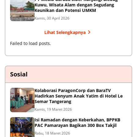
Kuwu, Wisata Alam dengan Segudang
Keunikan dan Potensi UMKM
Kamis, 30 April 2026
Lihat Selengkapnya
Failed to load posts.
Sosial
Kolaborasi ParagonCorp dan BaraTV
Hadirkan Senyum Anak Yatim di Hotel Le
Semar Tangerang
Kamis, 19 Maret 2026
Isi Ramadan dengan Keberkahan, BPPKB
PAC Pamarayan Bagikan 300 Box Takjil
Rabu, 18 Maret 2026