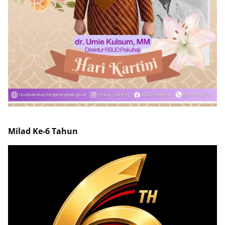
Milad Ke-6 Tahun