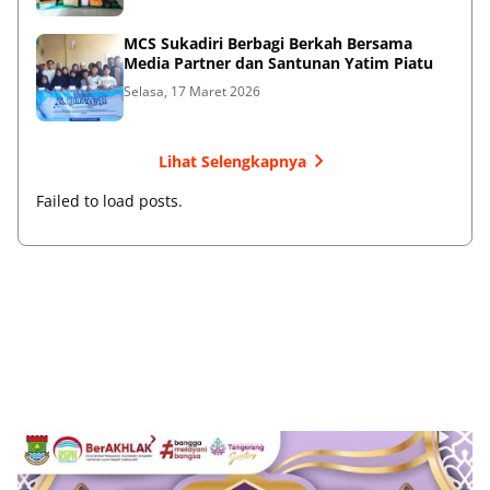
MCS Sukadiri Berbagi Berkah Bersama
Media Partner dan Santunan Yatim Piatu
Selasa, 17 Maret 2026
Lihat Selengkapnya
Failed to load posts.