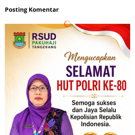
Posting Komentar