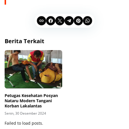
Berita Terkait
Petugas Kesehatan Posyan
Nataru Modern Tangani
Korban Lakalantas
Senin, 30 Desember 2024
Failed to load posts.