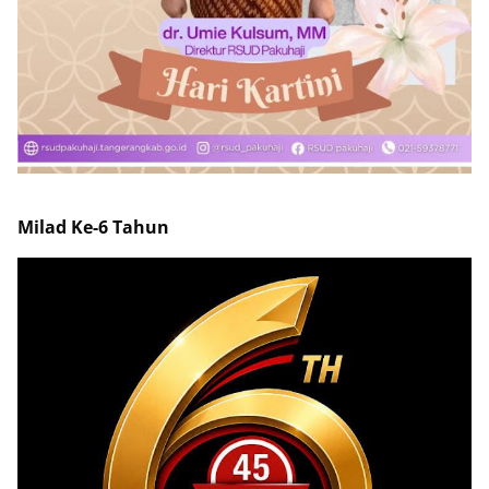
Milad Ke-6 Tahun