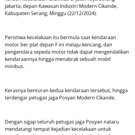
Jakarta, depan Kawasan Industri Modern Cikande,
Kabupaten Serang, Minggu (22/12/2024).
Peristiwa kecelakaan itu bermula saat kendaraan
motor ber plat depan F ini melaju kencang, dan
pengendara sepeda motor tidak dapat mengendalikan
kendaraannya hingga menabrak sebuah mobil
minibus.
Kerasnya benturan kedua kendaraan tersebut, hingga
terdengar petugas jaga Posyan Modern Cikande.
Dengan sigap seluruh petugas jaga Posyan nataru
mendatangi tempat kejadian kecelakaan untuk