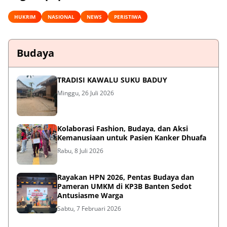
HUKRIM
NASIONAL
NEWS
PERISTIWA
Budaya
TRADISI KAWALU SUKU BADUY
Minggu, 26 Juli 2026
Kolaborasi Fashion, Budaya, dan Aksi
Kemanusiaan untuk Pasien Kanker Dhuafa
Rabu, 8 Juli 2026
Rayakan HPN 2026, Pentas Budaya dan
Pameran UMKM di KP3B Banten Sedot
Antusiasme Warga
Sabtu, 7 Februari 2026