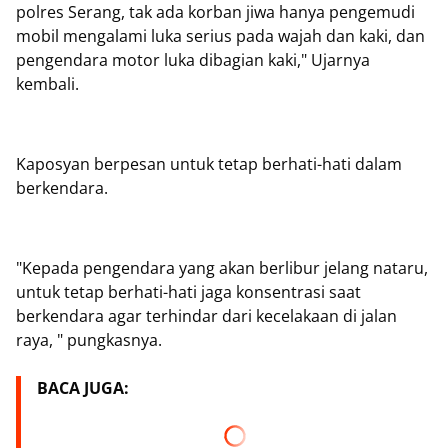
polres Serang, tak ada korban jiwa hanya pengemudi
mobil mengalami luka serius pada wajah dan kaki, dan
pengendara motor luka dibagian kaki," Ujarnya
kembali.
Kaposyan berpesan untuk tetap berhati-hati dalam
berkendara.
"Kepada pengendara yang akan berlibur jelang nataru,
untuk tetap berhati-hati jaga konsentrasi saat
berkendara agar terhindar dari kecelakaan di jalan
raya, " pungkasnya.
BACA JUGA: