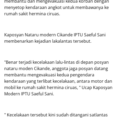
membantu dan mengevakuasi kedua korban dengan
menyetop kendaraan angkot untuk membawanya ke
rumah sakit hermina ciruas.
Kaposyan Nataru modern Cikande IPTU Saeful Sani
membenarkan kejadian lakalantas tersebut.
"Benar terjadi kecelakaan lalu-lintas di depan posyan
nataru moden Cikande, anggota jaga posyan datang
membantu mengevakuasi kedua pengendara
kendaraan yang terlibat kecelakaan, antara motor dan
mobil ke rumah sakit hermina ciruas, " Ucap Kaposyan
Modern IPTU Saeful Sani.
" Kecelakaan tersebut kini sudah ditangani satlantas