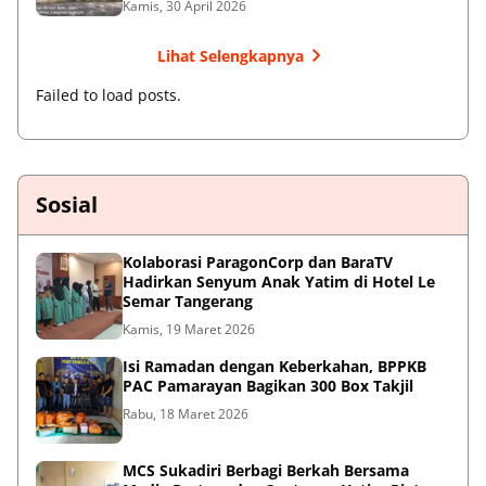
Kamis, 30 April 2026
Lihat Selengkapnya
Failed to load posts.
Sosial
Kolaborasi ParagonCorp dan BaraTV
Hadirkan Senyum Anak Yatim di Hotel Le
Semar Tangerang
Kamis, 19 Maret 2026
Isi Ramadan dengan Keberkahan, BPPKB
PAC Pamarayan Bagikan 300 Box Takjil
Rabu, 18 Maret 2026
MCS Sukadiri Berbagi Berkah Bersama