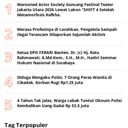
Marooned Actor Society Guncang Festival Teater
Jakarta Utara 2026 Lewat Lakon “SHIFT 4 Setelah
Metamorfosis Kafkha.
Merasa Profesinya di Lecehkan, Pengelola Sampah
Ilegal Terancam Dilaporkan Sejumlah Aktivis
Ketua DPD FERARI Banten, Dr. (c) Hj. Ratu
Rahmawati, A.Md.Kom., S.H., M.H., Hadiri Seminar
Hukum Nasional di Surabaya
Diduga Mengaku Polisi, 7 Orang Peras Wanita di
Cibadak, Korban Rugi Rp1,25 Juta
4 Tahun Tak Jelas, Warga Lebak Tuntut Oknum Polisi
Kembalikan Uang Gadai Rp 52,5 Juta
Tag Terpopuler